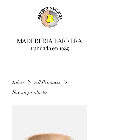
MADERERIA BARRERA
Fundada en 1989
Inicio
All Products
Soy un producto